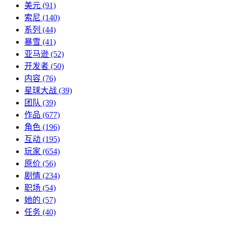
美元
(91)
索尼
(140)
系列
(44)
暴雪
(41)
亚马逊
(52)
开发者
(50)
内容
(76)
星球大战
(39)
团队
(39)
作品
(677)
角色
(196)
互动
(195)
玩家
(654)
原价
(56)
剧情
(234)
职场
(54)
她的
(57)
任务
(40)