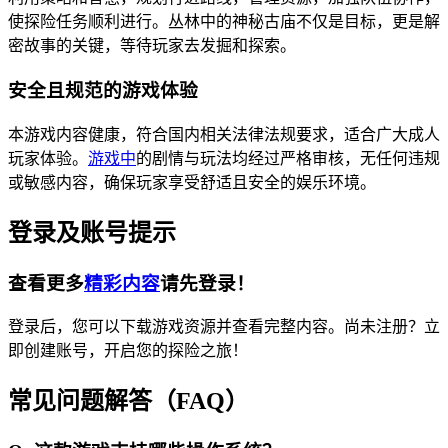
使探险任务顺利进行。丛林中的神秘古庙不仅是目标，更是解
密故事的关键，等待玩家去发掘和探索。
安全且规范的游戏体验
本游戏内容健康，符合国内相关法律法规要求，适合广大成人
玩家体验。
游戏中
的剧情与玩法均经过严格审核，无任何违规
或敏感内容，确保玩家享受舒适且安全的娱乐环境。
登录及账号提示
查看更多
精彩内容
请先登录！
登录后，您可以下载游戏资源并查看完整内容。尚未注册？立
即创建账号，开启您的探险之旅！
常见问题解答（FAQ）