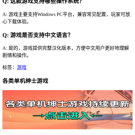
Q: 这款游戏支持哪些操作系统？
A: 游戏主要支持Windows PC平台，兼容常见配置，玩家可放
心下载体验。
Q: 游戏是否支持中文语言？
A: 是的，游戏提供完整汉化版本，方便中文用户更好地理解
剧情和操作。
标签：
游戏
各类单机绅士游戏