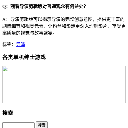
Q：观看导演剪辑版对普通观众有何益处？
A：导演剪辑版可以揭示导演的完整创意意图，提供更丰富的
剧情细节和视觉元素，让粉丝和影迷更深入理解影片，享受更
高质量的视觉与故事盛宴。
标签：
导演
各类单机绅士游戏
搜索