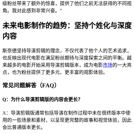
级粉丝带来了额外的惊喜，提供了他们之前无法获得的不同视
角。我对此感到非常兴奋。”
未来电影制作的趋势：坚持个姓化与深度
内容
斯奈德坚持导演剪辑的理念，不仅代表了他个人的艺术追求，
也反映出现代电影在满足粉丝期待与深度探索之间的平衡。越
来越多的电影开始采用导演剪辑版本，成为电影
市场
的一大亮
点，也为粉丝提供了更多元、更丰富的观影体验。
常见问题解答（FAQ）
Q：为什么导演剪辑版的内容会更长？
A：导演剪辑版通常包括导演在制作过程中未在很终版本中使
用的一些场景和素材，以呈现更完整的故事和视觉体验，因此
会比普通版本更长。