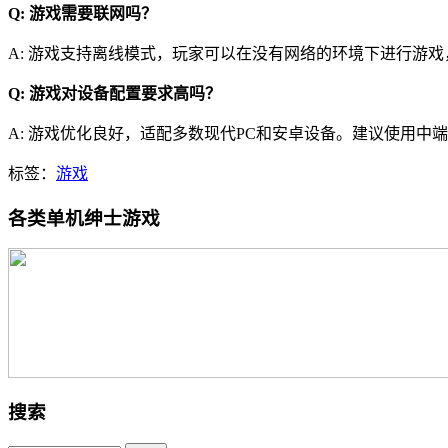
Q: 游戏需要联网吗？
A: 游戏支持离线模式，玩家可以在没有网络的环境下进行游
Q: 游戏对设备配置要求高吗？
A: 游戏优化良好，适配多数现代PC和安卓设备。建议使用中
标签：
游戏
各类单机绅士游戏
搜索