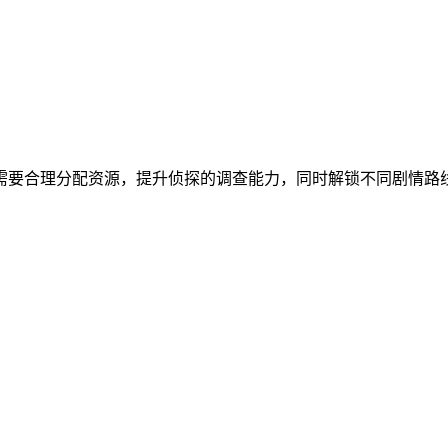
需要合理分配资源，提升侦探的调查能力，同时解锁不同剧情路