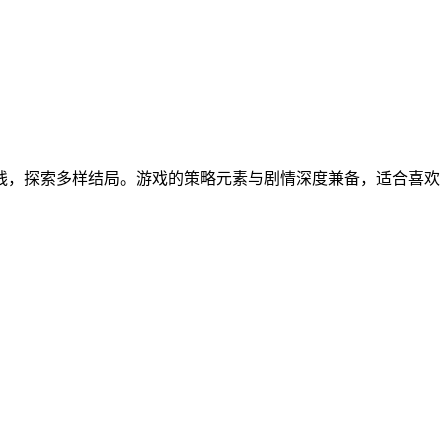
线，探索多样结局。游戏的策略元素与剧情深度兼备，适合喜欢