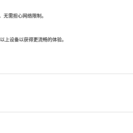
戏，无需担心网络限制。
端以上设备以获得更流畅的体验。