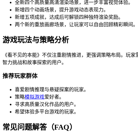
全新四个高质量高清渲染场景，进一步丰富视觉体验。
新增四个动画场景，提升游戏动态表现力。
新增五项成就，达成后可解锁四种独特渲染奖励。
两个新的重放画廊场景，让玩家可以自由回顾精彩瞬间。
游戏玩法与策略分析
《看不见的本能》不仅注重剧情推进，更强调策略布局。玩家
智力挑战和故事探索的用户。
推荐玩家群体
喜爱剧情推理与悬疑探案的玩家。
策略
模拟游戏
爱好者。
寻求高质量汉化作品的用户。
希望体验多平台游戏的玩家。
常见问题解答（FAQ）