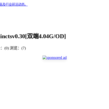
精品及行业前沿动态。
tsv0.30[双端4.04G/OD]
：(0)
浏览：(7)