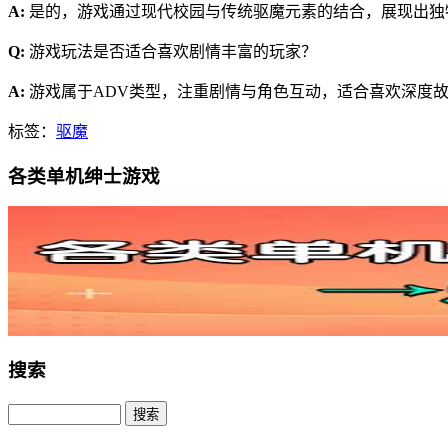
A:
是的，游戏通过现代校园与传统驱魔元素的结合，展现出独
Q:
游戏玩法是否适合喜欢剧情丰富的玩家？
A:
游戏属于ADV类型，注重剧情与角色互动，适合喜欢深度
标签：
驱魔
各类单机绅士游戏
搜索