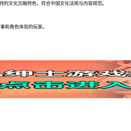
特的文化交融特色，符合中国文化法规与内容规范。
故事和角色体验的玩家。