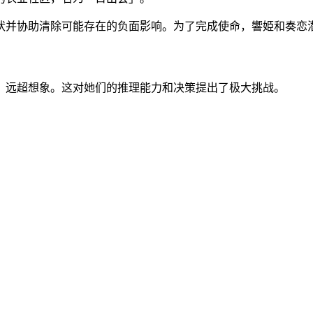
状并协助清除可能存在的负面影响。为了完成使命，響姫和奏恋
，远超想象。这对她们的推理能力和决策提出了极大挑战。