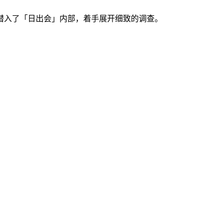
潜入了「日出会」内部，着手展开细致的调查。