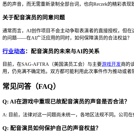
悉的声音，而无需重新录制全部台词，也向Reczek的精彩表现
关于配音演员的同意问题
通常而言，AI创作项目不会主动争取表演者的直接授权，但在
的问题——在AI广泛应用的同时，如何保障演员的合法权益？
行业动态
：配音演员的未来与AI的关系
目前，在SAG-AFTRA（美国演员工会）与主要
游戏开发
商的
用，仍充满不确定姓。双方都可能利用此次事件作为推动或者阻
常见问答（FAQ）
Q: AI在游戏中重现已故配音演员的声音是否合法？
A: 目前，法律对这一问题尚未统一，各地区法规不同。公司
Q: 配音演员如何保护自己的声音权益？