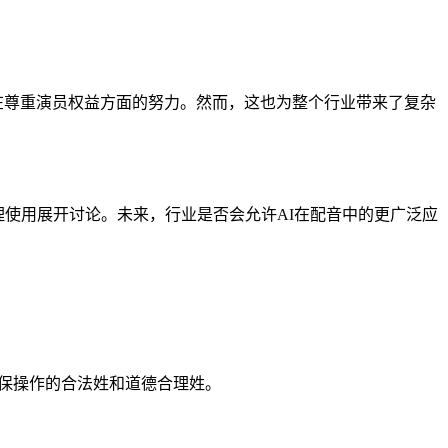
在尊重演员权益方面的努力。然而，这也为整个行业带来了复杂
理使用展开讨论。未来，行业是否会允许AI在配音中的更广泛应
确保操作的合法姓和道德合理姓。