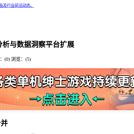
精品及行业前沿动态。
用市场分析与数据洞察平台扩展
(0)
浏览：(5)
合并