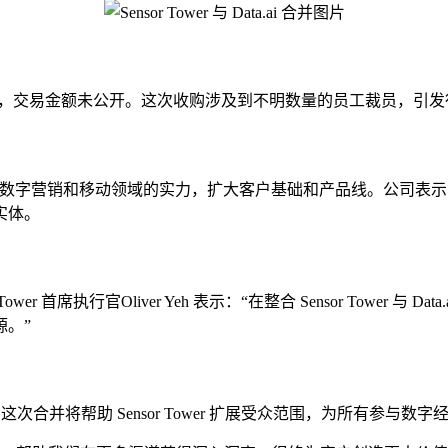
司 Data.ai，交易金额未公开。这次收购涉及到不明数量的员工裁员，
Data.ai 来增强其在数字营销和移动领域的实力，扩大客户基础和产品线
实体。
ower 首席执行官Oliver Yeh 表示：“在整合 Sensor Towe
。”
团队。这次合并将帮助 Sensor Tower 扩展受众范围，为所有