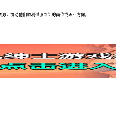
的帮助与资源，协助他们顺利过渡到新的岗位或职业方向。