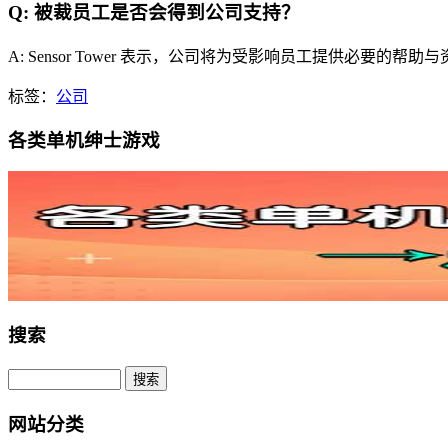
Q: 被裁员工是否会得到公司支持？
A: Sensor Tower 表示，公司将为受影响员工提供必要
标签：
公司
各类单机绅士游戏
搜索
网站分类