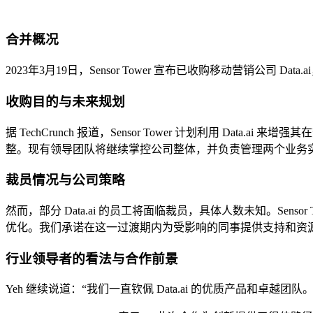
合并概况
2023年3月19日，Sensor Tower 宣布已收购移动营销公
收购目的与未来规划
据 TechCrunch 报道，Sensor Tower 计划利用 
整。现有领导团队将继续掌控公司整体，并负责管理两个业务
裁员情况与公司策略
然而，部分 Data.ai 的员工将面临裁员，具体人数未知。Sensor T
优化。我们承诺在这一过渡期内为受影响的同事提供支持和资源
行业领导者的看法与合作前景
Yeh 继续说道：“我们一直钦佩 Data.ai 的优质产品和卓越