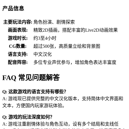
产品信息
主要玩法内容:
角色扮演、剧情探索
画面表现:
精致2D插画，搭配丰富的Live2D动画效果
游戏时长:
约3至4小时
CG数量:
超过500张，高质量立绘和背景图
语言支持:
中文汉化
配音阵容:
多位专业声优参与，增加角色表达丰富度
FAQ 常见问题解答
Q: 这款游戏的语言支持有哪些？
A: 游戏现已提供完整的中文汉化版本，支持简体中文界面和
文本，方便国内玩家游玩体验。
Q: 游戏的玩法深度如何？
A: 游戏注重剧情体验与角色互动，设有多个结局和支线任