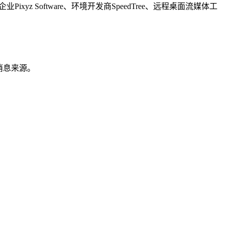
ixyz Software、环境开发商SpeedTree、远程桌面流媒体工
的消息来源。