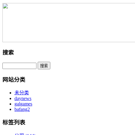
搜索
网站分类
未分类
daynews
galgames
bafang2
标签列表