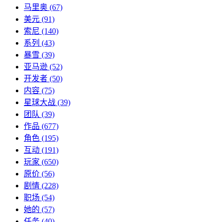
马里奥
(67)
美元
(91)
索尼
(140)
系列
(43)
暴雪
(39)
亚马逊
(52)
开发者
(50)
内容
(75)
星球大战
(39)
团队
(39)
作品
(677)
角色
(195)
互动
(191)
玩家
(650)
原价
(56)
剧情
(228)
职场
(54)
她的
(57)
任务
(40)