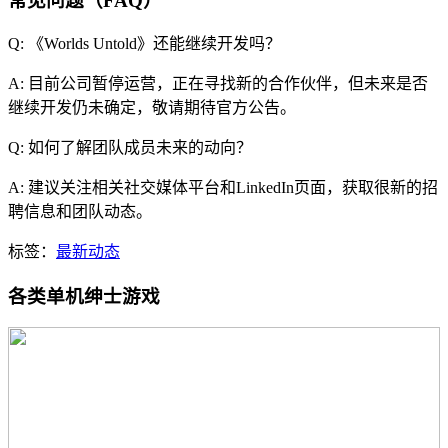
常见问题（FAQ）
Q: 《Worlds Untold》还能继续开发吗？
A: 目前公司暂停运营，正在寻找新的合作伙伴，但未来是否
继续开发仍未确定，敬请期待官方公告。
Q: 如何了解团队成员未来的动向？
A: 建议关注相关社交媒体平台和LinkedIn页面，获取很新的招
聘信息和团队动态。
标签：
最新动态
各类单机绅士游戏