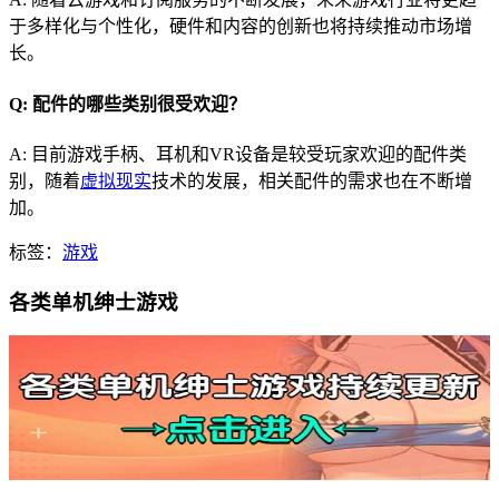
于多样化与个性化，硬件和内容的创新也将持续推动市场增
长。
Q: 配件的哪些类别很受欢迎？
A: 目前游戏手柄、耳机和VR设备是较受玩家欢迎的配件类
别，随着
虚拟现实
技术的发展，相关配件的需求也在不断增
加。
标签：
游戏
各类单机绅士游戏