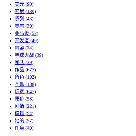
美元
(90)
索尼
(139)
系列
(43)
暴雪
(39)
亚马逊
(52)
开发者
(49)
内容
(74)
星球大战
(39)
团队
(39)
作品
(677)
角色
(192)
互动
(188)
玩家
(647)
原价
(56)
剧情
(221)
职场
(54)
她的
(57)
任务
(40)