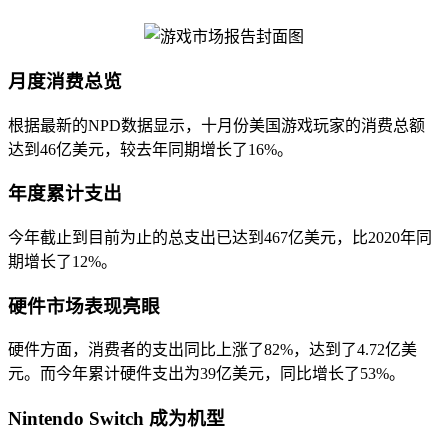
月度消费总览
根据最新的NPD数据显示，十月份美国游戏玩家的消费总额
达到46亿美元，较去年同期增长了16%。
年度累计支出
今年截止到目前为止的总支出已达到467亿美元，比2020年同
期增长了12%。
硬件市场表现亮眼
硬件方面，消费者的支出同比上涨了82%，达到了4.72亿美
元。而今年累计硬件支出为39亿美元，同比增长了53%。
Nintendo Switch 成为机型