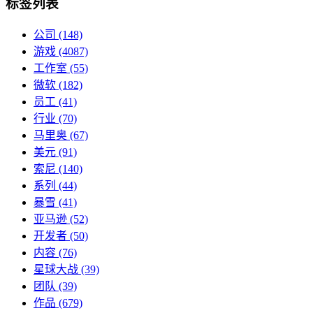
标签列表
公司
(148)
游戏
(4087)
工作室
(55)
微软
(182)
员工
(41)
行业
(70)
马里奥
(67)
美元
(91)
索尼
(140)
系列
(44)
暴雪
(41)
亚马逊
(52)
开发者
(50)
内容
(76)
星球大战
(39)
团队
(39)
作品
(679)