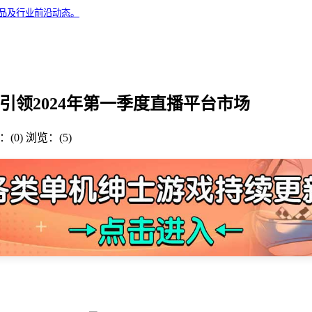
精品及行业前沿动态。
ZZK引领2024年第一季度直播平台市场
(0)
浏览：(5)