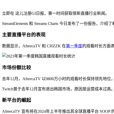
立即在 这儿注册GI日报，第一时间获取很新直播行业新闻。
StreamElements 和 Streams Charts 今日发布
主要直播平台的表现
数据显示，AfreecaTV 和 CHZZK 在
第一季度
的观看时长方面表
市场份额比较
去年12月，AfreecaTV 以9800万小时的观看时长保持领先地位
Twitch曾于去年12月宣布退出韩国市场，原因是运营成本过高
新平台的崛起
AfreecaTV 宣布将在2024年上半年推出其全球直播平台 SO