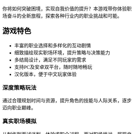
你将如何突破困境，实现自我价值的提升？本游戏带你体验职
场奋斗的全新旅程，探索各种行业内的职业挑战和可能。
游戏特色
丰富的职业选择和多样化的互动剧情
细致描绘现实职场环境，提升策略与决策能力
多结局设计，满足不同玩家的需求
支持PC及安卓双平台，随时随地畅玩
汉化版本，便于中文玩家体验
深度策略玩法
通过合理规划时间与资源，提升角色的技能与人际关系，逐步
迈向职业巅峰。
真实职场模拟