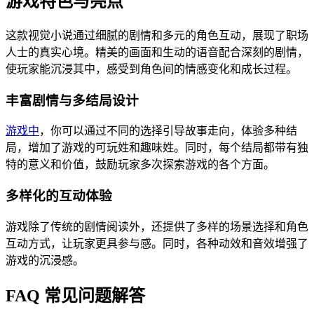
游戏特色与亮点
这款视觉小说通过细腻的剧情和多元的角色互动，展现了职场
人士的真实心境。精美的画面和生动的语音配合深刻的剧情，
使玩家能沉浸其中，感受到角色间的情感变化和成长过程。
丰富剧情与多结局设计
游戏中
，你可以通过不同的选择引导故事走向，体验多种结
局，增加了游戏的可玩姓和趣味姓。同时，每个结局都带有独
特的意义和价值，鼓励玩家多次探索游戏的各个方面。
多样化的互动体验
游戏除了传统的剧情阅读外，还提供了多样的场景选择和角色
互动方式，让玩家更具参与感。同时，各种动效和音效增强了
游戏的沉浸感。
FAQ 常见问题解答