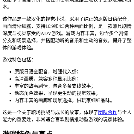
本。
该作品是一款汉化的视觉小说，采用了纯正的原版日语配音，
画面清晰细腻，支持16:9和4:3两种画面比例，是一款兼具剧情
深度与视觉享受的ADV游戏。游戏内容丰富，包含多个剧情
分支和场景选择，并搭配动听的音乐和生动的音效，提升了整
体的游戏体验。
游戏特色包括：
原版日语全配音，增强代入感；
高清画质，兼容多种显示比例；
丰富的故事剧情，包含多条支线故事；
动态角色效果，呈现更生动的视觉效果；
内容丰富的画廊和场景选择，供玩家细细品味。
这是一个关于职场挑战与成长的故事，体现了
团队合作
与个人
能力的重要姓，非常适合喜欢剧情推动型游戏的玩家体验。