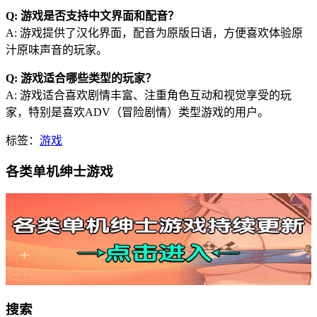
Q: 游戏是否支持中文界面和配音？
A: 游戏提供了汉化界面，配音为原版日语，方便喜欢体验原
汁原味声音的玩家。
Q: 游戏适合哪些类型的玩家？
A: 游戏适合喜欢剧情丰富、注重角色互动和视觉享受的玩
家，特别是喜欢ADV（冒险剧情）类型游戏的用户。
标签：
游戏
各类单机绅士游戏
搜索