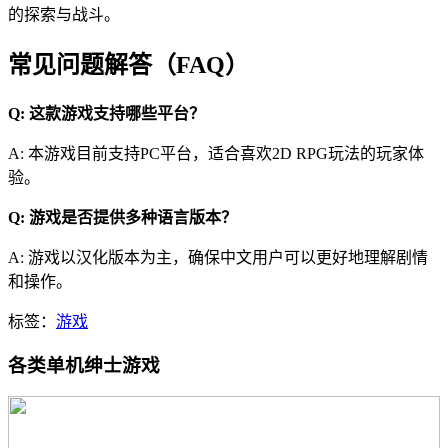
的探索与战斗。
常见问题解答（FAQ）
Q: 这款游戏支持哪些平台？
A: 本游戏目前支持PC平台，适合喜欢2D RPG玩法的玩家体
验。
Q: 游戏是否提供多种语言版本？
A: 游戏以汉化版本为主，确保中文用户可以更好地理解剧情
和操作。
标签：
游戏
各类单机绅士游戏