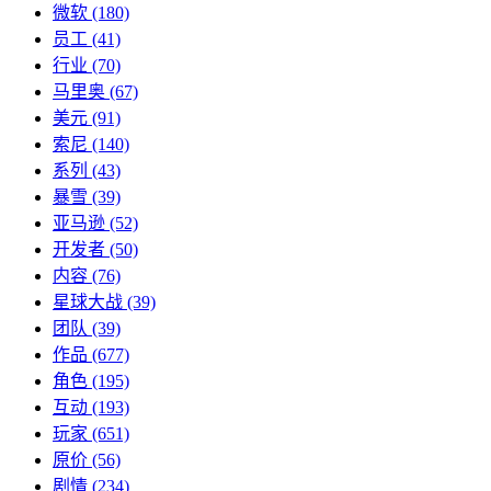
微软
(180)
员工
(41)
行业
(70)
马里奥
(67)
美元
(91)
索尼
(140)
系列
(43)
暴雪
(39)
亚马逊
(52)
开发者
(50)
内容
(76)
星球大战
(39)
团队
(39)
作品
(677)
角色
(195)
互动
(193)
玩家
(651)
原价
(56)
剧情
(234)