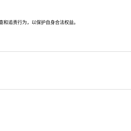
追查和追责行为，以保护自身合法权益。