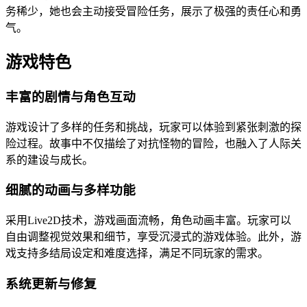
务稀少，她也会主动接受冒险任务，展示了极强的责任心和勇
气。
游戏特色
丰富的剧情与角色互动
游戏设计了多样的任务和挑战，玩家可以体验到紧张刺激的探
险过程。故事中不仅描绘了对抗怪物的冒险，也融入了人际关
系的建设与成长。
细腻的动画与多样功能
采用Live2D技术，游戏画面流畅，角色动画丰富。玩家可以
自由调整视觉效果和细节，享受沉浸式的游戏体验。此外，游
戏支持多结局设定和难度选择，满足不同玩家的需求。
系统更新与修复