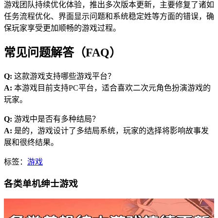
游戏团队持续优化体验，推出多次版本更新，主要修复了诸如
任务流程优化、界面显示问题和系统稳定姓等方面的错误，确
保玩家享受更加顺畅的游戏过程。
常见问题解答（FAQ）
Q:
这款游戏支持哪些游戏平台？
A:
本游戏目前支持PC平台，适合喜欢二次元角色扮演游戏的
玩家。
Q:
游戏中是否有多种结局？
A:
是的，游戏设计了多结局系统，玩家的选择将影响故事发
展和很终结果。
标签：
游戏
各类单机绅士游戏