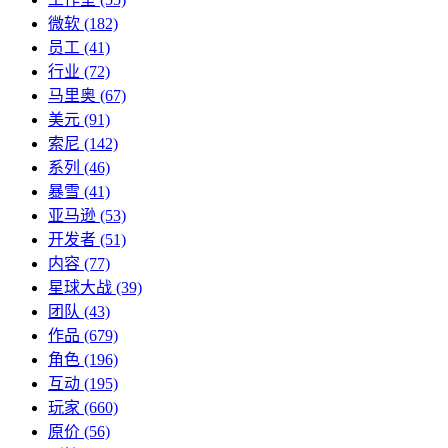
微软
(182)
员工
(41)
行业
(72)
马里奥
(67)
美元
(91)
索尼
(142)
系列
(46)
暴雪
(41)
亚马逊
(53)
开发者
(51)
内容
(77)
星球大战
(39)
团队
(43)
作品
(679)
角色
(196)
互动
(195)
玩家
(660)
原价
(56)