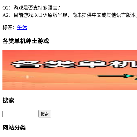
Q2：游戏是否支持多语言？
A2：目前游戏以日语原版呈现，尚未提供中文或其他语言版
标签：
午休
各类单机绅士游戏
搜索
网站分类