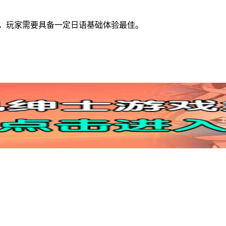
本，玩家需要具备一定日语基础体验最佳。