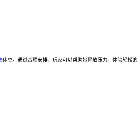
室
休息。通过合理安排，玩家可以帮助她释放压力，体验轻松的