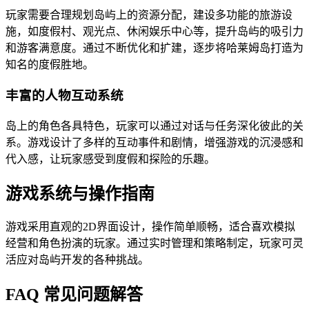
玩家需要合理规划岛屿上的资源分配，建设多功能的旅游设
施，如度假村、观光点、休闲娱乐中心等，提升岛屿的吸引力
和游客满意度。通过不断优化和扩建，逐步将哈莱姆岛打造为
知名的度假胜地。
丰富的人物互动系统
岛上的角色各具特色，玩家可以通过对话与任务深化彼此的关
系。游戏设计了多样的互动事件和剧情，增强游戏的沉浸感和
代入感，让玩家感受到度假和探险的乐趣。
游戏系统与操作指南
游戏采用直观的2D界面设计，操作简单顺畅，适合喜欢模拟
经营和角色扮演的玩家。通过实时管理和策略制定，玩家可灵
活应对岛屿开发的各种挑战。
FAQ 常见问题解答