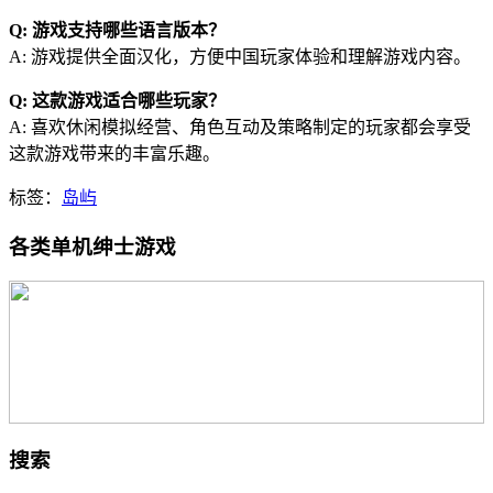
Q: 游戏支持哪些语言版本？
A: 游戏提供全面汉化，方便中国玩家体验和理解游戏内容。
Q: 这款游戏适合哪些玩家？
A: 喜欢休闲模拟经营、角色互动及策略制定的玩家都会享受
这款游戏带来的丰富乐趣。
标签：
岛屿
各类单机绅士游戏
搜索